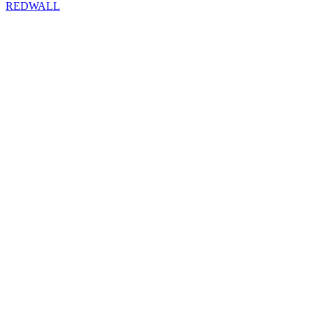
REDWALL